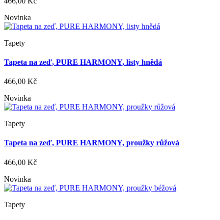
466,00 Kč
Novinka
Tapety
Tapeta na zeď, PURE HARMONY, listy hnědá
466,00 Kč
Novinka
Tapety
Tapeta na zeď, PURE HARMONY, proužky růžová
466,00 Kč
Novinka
Tapety