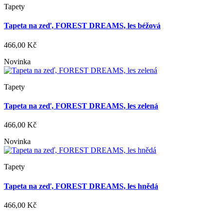
Tapety
Tapeta na zeď, FOREST DREAMS, les béžová
466,00 Kč
Novinka
Tapety
Tapeta na zeď, FOREST DREAMS, les zelená
466,00 Kč
Novinka
Tapety
Tapeta na zeď, FOREST DREAMS, les hnědá
466,00 Kč