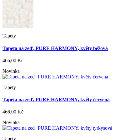
Tapety
Tapeta na zeď, PURE HARMONY, květy béžová
466,00 Kč
Novinka
Tapety
Tapeta na zeď, PURE HARMONY, květy červená
466,00 Kč
Novinka
Tapety