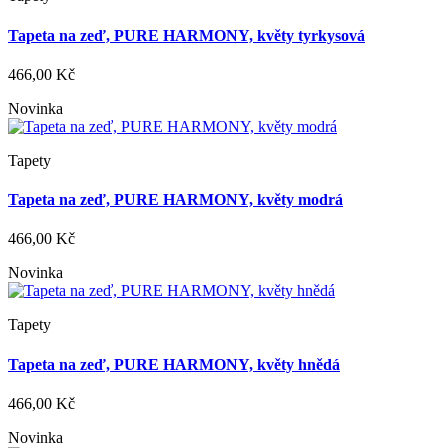
Tapeta na zeď, PURE HARMONY, květy tyrkysová
466,00 Kč
Novinka
Tapety
Tapeta na zeď, PURE HARMONY, květy modrá
466,00 Kč
Novinka
Tapety
Tapeta na zeď, PURE HARMONY, květy hnědá
466,00 Kč
Novinka