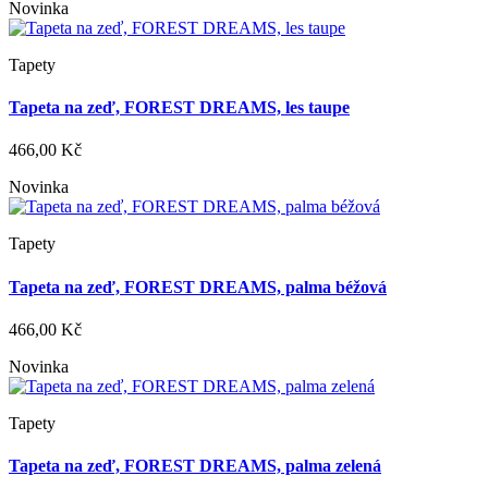
Novinka
Tapety
Tapeta na zeď, FOREST DREAMS, les taupe
466,00 Kč
Novinka
Tapety
Tapeta na zeď, FOREST DREAMS, palma béžová
466,00 Kč
Novinka
Tapety
Tapeta na zeď, FOREST DREAMS, palma zelená