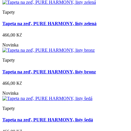
Tapety
Tapeta na zeď, PURE HARMONY, listy zelená
466,00 Kč
Novinka
Tapety
Tapeta na zeď, PURE HARMONY, listy bronz
466,00 Kč
Novinka
Tapety
Tapeta na zeď, PURE HARMONY, listy šedá