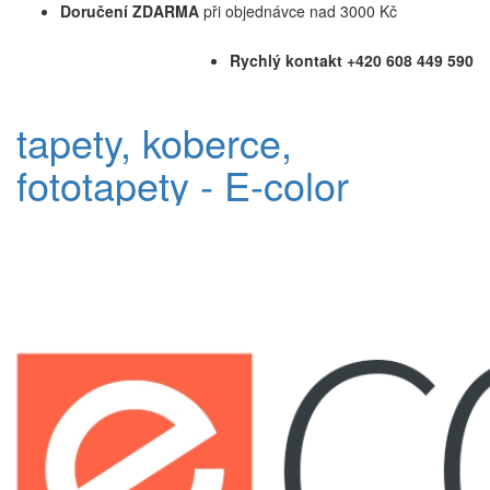
Doručení ZDARMA
při objednávce nad 3000 Kč
Rychlý kontakt +420 608 449 590
tapety, koberce,
fototapety - E-color