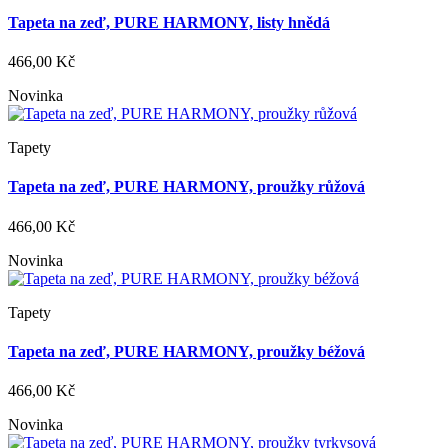
Tapeta na zeď, PURE HARMONY, listy hnědá
466,00 Kč
Novinka
Tapety
Tapeta na zeď, PURE HARMONY, proužky růžová
466,00 Kč
Novinka
Tapety
Tapeta na zeď, PURE HARMONY, proužky béžová
466,00 Kč
Novinka