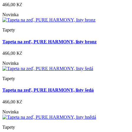
466,00 Kč
Novinka
Tapety
Tapeta na zeď, PURE HARMONY, listy bronz
466,00 Kč
Novinka
Tapety
Tapeta na zeď, PURE HARMONY, listy šedá
466,00 Kč
Novinka
Tapety