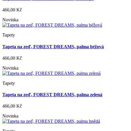
466,00 Kč
Novinka
Tapety
Tapeta na zeď, FOREST DREAMS, palma béžová
466,00 Kč
Novinka
Tapety
Tapeta na zeď, FOREST DREAMS, palma zelená
466,00 Kč
Novinka