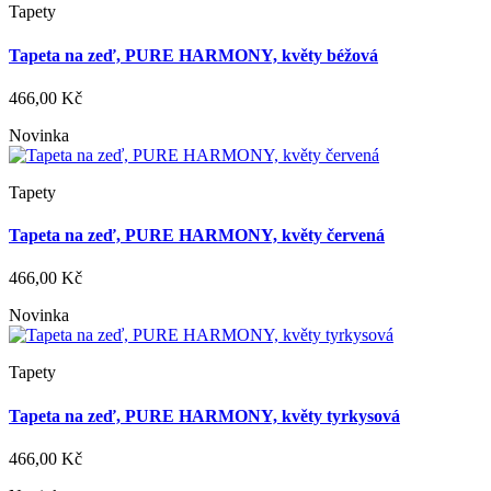
Tapety
Tapeta na zeď, PURE HARMONY, květy béžová
466,00 Kč
Novinka
Tapety
Tapeta na zeď, PURE HARMONY, květy červená
466,00 Kč
Novinka
Tapety
Tapeta na zeď, PURE HARMONY, květy tyrkysová
466,00 Kč