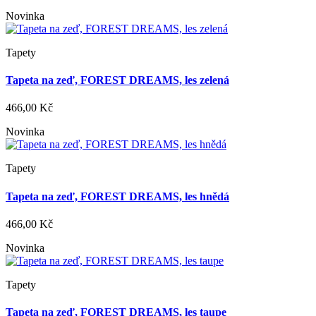
Novinka
Tapety
Tapeta na zeď, FOREST DREAMS, les zelená
466,00 Kč
Novinka
Tapety
Tapeta na zeď, FOREST DREAMS, les hnědá
466,00 Kč
Novinka
Tapety
Tapeta na zeď, FOREST DREAMS, les taupe