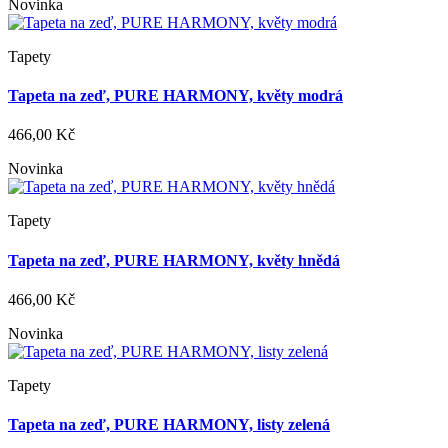
Novinka
Tapety
Tapeta na zeď, PURE HARMONY, květy modrá
466,00 Kč
Novinka
Tapety
Tapeta na zeď, PURE HARMONY, květy hnědá
466,00 Kč
Novinka
Tapety
Tapeta na zeď, PURE HARMONY, listy zelená