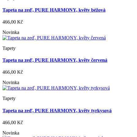
Tapeta na zeď, PURE HARMONY, květy béžová
466,00 Kč
Novinka
Tapety
Tapeta na zeď, PURE HARMONY, květy červená
466,00 Kč
Novinka
Tapety
Tapeta na zeď, PURE HARMONY, květy tyrkysová
466,00 Kč
Novinka