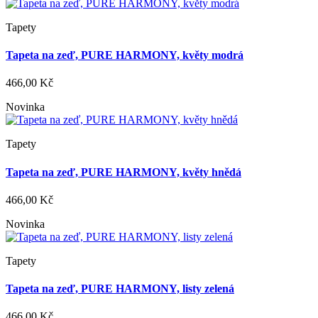
Tapety
Tapeta na zeď, PURE HARMONY, květy modrá
466,00 Kč
Novinka
Tapety
Tapeta na zeď, PURE HARMONY, květy hnědá
466,00 Kč
Novinka
Tapety
Tapeta na zeď, PURE HARMONY, listy zelená
466,00 Kč