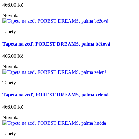
466,00 Kč
Novinka
Tapety
Tapeta na zeď, FOREST DREAMS, palma béžová
466,00 Kč
Novinka
Tapety
Tapeta na zeď, FOREST DREAMS, palma zelená
466,00 Kč
Novinka
Tapety