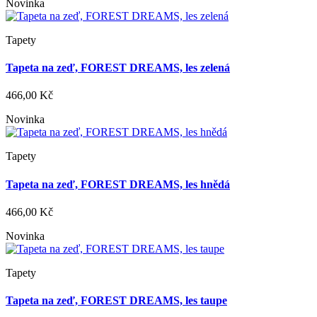
Novinka
Tapety
Tapeta na zeď, FOREST DREAMS, les zelená
466,00 Kč
Novinka
Tapety
Tapeta na zeď, FOREST DREAMS, les hnědá
466,00 Kč
Novinka
Tapety
Tapeta na zeď, FOREST DREAMS, les taupe