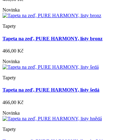
Novinka
Tapety
Tapeta na zeď, PURE HARMONY, listy bronz
466,00 Kč
Novinka
Tapety
Tapeta na zeď, PURE HARMONY, listy šedá
466,00 Kč
Novinka
Tapety