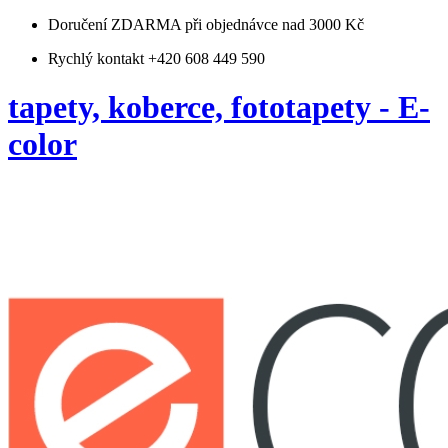
Doručení ZDARMA
při objednávce nad 3000 Kč
Rychlý kontakt +420 608 449 590
tapety, koberce, fototapety - E-
color