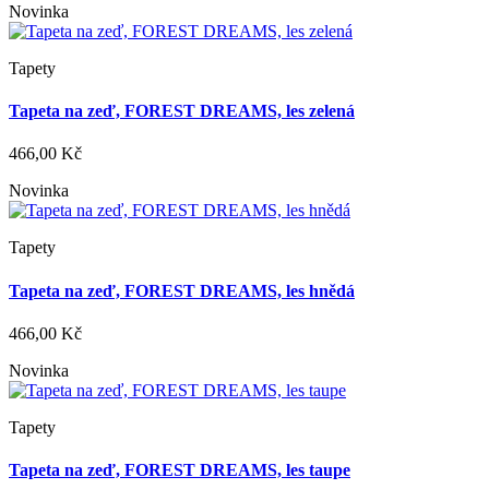
Novinka
Tapety
Tapeta na zeď, FOREST DREAMS, les zelená
466,00 Kč
Novinka
Tapety
Tapeta na zeď, FOREST DREAMS, les hnědá
466,00 Kč
Novinka
Tapety
Tapeta na zeď, FOREST DREAMS, les taupe