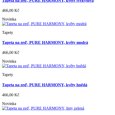
Tapeta na zeď, PURE HARMONY, květy tyrkysová
466,00 Kč
Novinka
Tapety
Tapeta na zeď, PURE HARMONY, květy modrá
466,00 Kč
Novinka
Tapety
Tapeta na zeď, PURE HARMONY, květy hnědá
466,00 Kč
Novinka