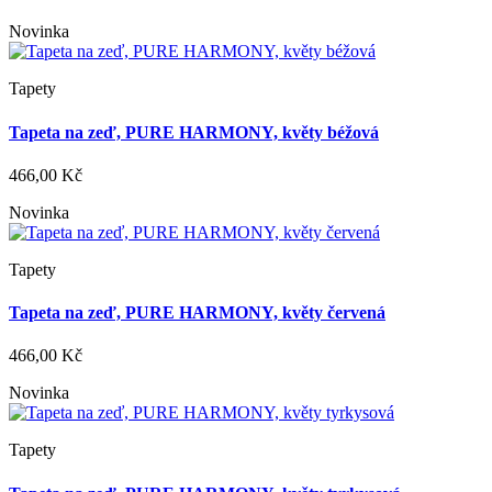
Novinka
Tapety
Tapeta na zeď, PURE HARMONY, květy béžová
466,00 Kč
Novinka
Tapety
Tapeta na zeď, PURE HARMONY, květy červená
466,00 Kč
Novinka
Tapety