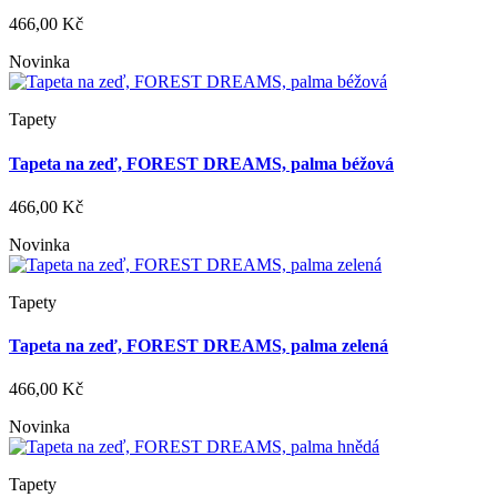
466,00 Kč
Novinka
Tapety
Tapeta na zeď, FOREST DREAMS, palma béžová
466,00 Kč
Novinka
Tapety
Tapeta na zeď, FOREST DREAMS, palma zelená
466,00 Kč
Novinka
Tapety