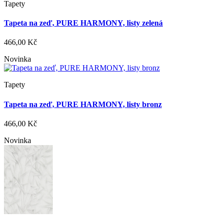
Tapety
Tapeta na zeď, PURE HARMONY, listy zelená
466,00 Kč
Novinka
Tapety
Tapeta na zeď, PURE HARMONY, listy bronz
466,00 Kč
Novinka