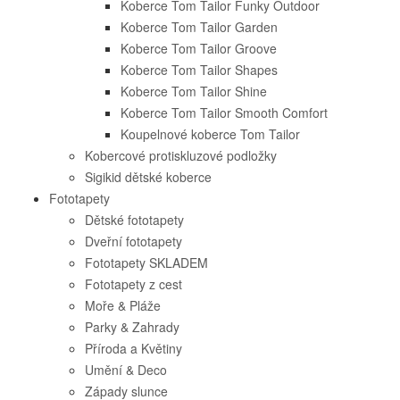
Koberce Tom Tailor Funky Outdoor
Koberce Tom Tailor Garden
Koberce Tom Tailor Groove
Koberce Tom Tailor Shapes
Koberce Tom Tailor Shine
Koberce Tom Tailor Smooth Comfort
Koupelnové koberce Tom Tailor
Kobercové protiskluzové podložky
Sigikid dětské koberce
Fototapety
Dětské fototapety
Dveřní fototapety
Fototapety SKLADEM
Fototapety z cest
Moře & Pláže
Parky & Zahrady
Příroda a Květiny
Umění & Deco
Západy slunce