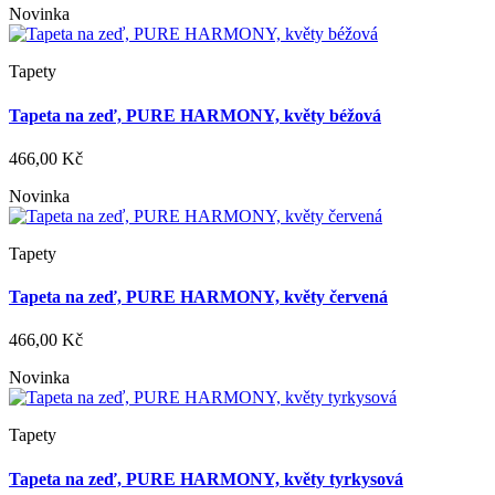
Novinka
Tapety
Tapeta na zeď, PURE HARMONY, květy béžová
466,00 Kč
Novinka
Tapety
Tapeta na zeď, PURE HARMONY, květy červená
466,00 Kč
Novinka
Tapety
Tapeta na zeď, PURE HARMONY, květy tyrkysová