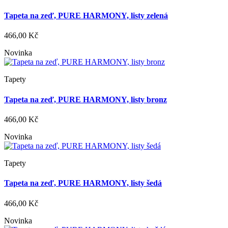
Tapeta na zeď, PURE HARMONY, listy zelená
466,00 Kč
Novinka
Tapety
Tapeta na zeď, PURE HARMONY, listy bronz
466,00 Kč
Novinka
Tapety
Tapeta na zeď, PURE HARMONY, listy šedá
466,00 Kč
Novinka