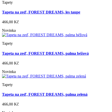
Tapety
Tapeta na zeď, FOREST DREAMS, les taupe
466,00 Kč
Novinka
Tapety
Tapeta na zeď, FOREST DREAMS, palma béžová
466,00 Kč
Novinka
Tapety
Tapeta na zeď, FOREST DREAMS, palma zelená
466,00 Kč