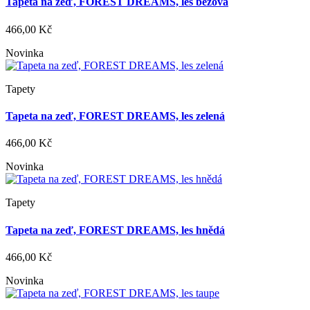
Tapeta na zeď, FOREST DREAMS, les béžová
466,00 Kč
Novinka
Tapety
Tapeta na zeď, FOREST DREAMS, les zelená
466,00 Kč
Novinka
Tapety
Tapeta na zeď, FOREST DREAMS, les hnědá
466,00 Kč
Novinka