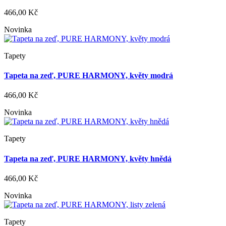
466,00 Kč
Novinka
Tapety
Tapeta na zeď, PURE HARMONY, květy modrá
466,00 Kč
Novinka
Tapety
Tapeta na zeď, PURE HARMONY, květy hnědá
466,00 Kč
Novinka
Tapety