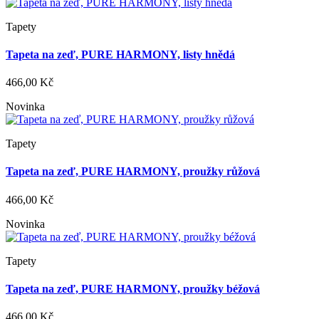
Tapety
Tapeta na zeď, PURE HARMONY, listy hnědá
466,00 Kč
Novinka
Tapety
Tapeta na zeď, PURE HARMONY, proužky růžová
466,00 Kč
Novinka
Tapety
Tapeta na zeď, PURE HARMONY, proužky béžová
466,00 Kč