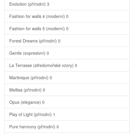
Evolution (přírodní)
3
Fashion for walls 4 (moderní)
0
Fashion for walls 5 (moderní)
0
Forest Dreams (přírodní)
0
Gentle (expresivní)
0
La Terrasse (středomořské vzory)
0
Martinique (přírodní)
0
Mellisa (přírodní)
0
Opus (elegance)
0
Play of Light (přírodní)
1
Pure harmony (přírodní)
0