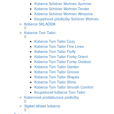
Koberce Schöner Wohnen Summer
Koberce Schöner Wohnen Tender
Koberce Schöner Wohnen Winsome
Koupelnové předložky Schöner Wohnen
Koberce SKLADEM
Koberce Tom Tailor
Koberce Tom Tailor Cozy
Koberce Tom Tailor Fine Lines
Koberce Tom Tailor Fluffy
Koberce Tom Tailor Funky Orient
Koberce Tom Tailor Funky Outdoor
Koberce Tom Tailor Garden
Koberce Tom Tailor Groove
Koberce Tom Tailor Shapes
Koberce Tom Tailor Shine
Koberce Tom Tailor Smooth Comfort
Koupelnové koberce Tom Tailor
Kobercové protiskluzové podložky
Sigikid dětské koberce