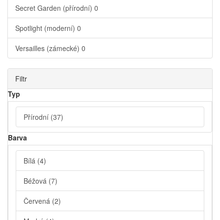
Secret Garden (přírodní)
0
Spotlight (moderní)
0
Versailles (zámecké)
0
Filtr
Typ
Přírodní
(37)
Barva
Bílá
(4)
Béžová
(7)
Červená
(2)