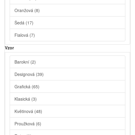
Oranžová
(8)
Šedá
(17)
Fialová
(7)
Vzor
Barokní
(2)
Designová
(39)
Grafická
(65)
Klasická
(3)
Květinová
(48)
Proužková
(6)