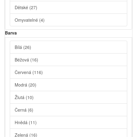
Dětské
(27)
Omyvatelné
(4)
Barva
Bílá
(26)
Béžová
(16)
Červená
(116)
Modrá
(20)
Žlutá
(10)
Černá
(6)
Hnědá
(11)
Zelená
(16)