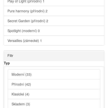
Play of Light (přírodní)
1
Pure harmony (přírodní)
2
Secret Garden (přírodní)
2
Spotlight (moderní)
0
Versailles (zámecké)
1
Filtr
Typ
Moderní
(33)
Přírodní
(42)
Klasické
(4)
Skladem
(3)