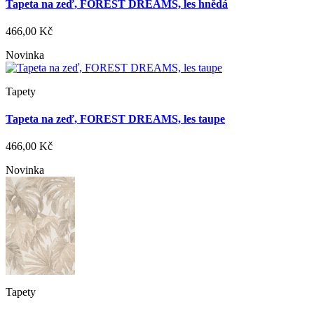
Tapeta na zeď, FOREST DREAMS, les hnědá
466,00 Kč
Novinka
Tapety
Tapeta na zeď, FOREST DREAMS, les taupe
466,00 Kč
Novinka
Tapety