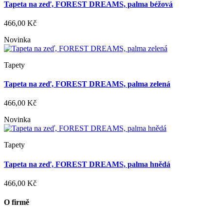
Tapeta na zeď, FOREST DREAMS, palma béžová
466,00 Kč
Novinka
Tapety
Tapeta na zeď, FOREST DREAMS, palma zelená
466,00 Kč
Novinka
Tapety
Tapeta na zeď, FOREST DREAMS, palma hnědá
466,00 Kč
O firmě