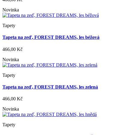
Novinka
Tapety
Tapeta na zeď, FOREST DREAMS, les béžová
466,00 Kč
Novinka
Tapety
Tapeta na zeď, FOREST DREAMS, les zelená
466,00 Kč
Novinka
Tapety