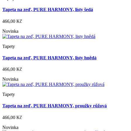
Tapeta na zeď, PURE HARMONY, listy šedá
466,00 Kč
Novinka
Tapety
Tapeta na zeď, PURE HARMONY, listy hnědá
466,00 Kč
Novinka
Tapety
Tapeta na zeď, PURE HARMONY, proužky růžová
466,00 Kč
Novinka