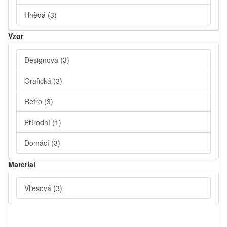
Hnědá
(3)
Vzor
Designová
(3)
Grafická
(3)
Retro
(3)
Přírodní
(1)
Domácí
(3)
Material
Vliesová
(3)