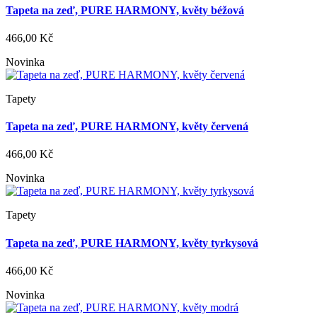
Tapeta na zeď, PURE HARMONY, květy béžová
466,00 Kč
Novinka
Tapety
Tapeta na zeď, PURE HARMONY, květy červená
466,00 Kč
Novinka
Tapety
Tapeta na zeď, PURE HARMONY, květy tyrkysová
466,00 Kč
Novinka