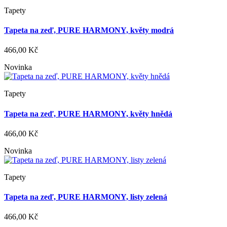
Tapety
Tapeta na zeď, PURE HARMONY, květy modrá
466,00 Kč
Novinka
Tapety
Tapeta na zeď, PURE HARMONY, květy hnědá
466,00 Kč
Novinka
Tapety
Tapeta na zeď, PURE HARMONY, listy zelená
466,00 Kč