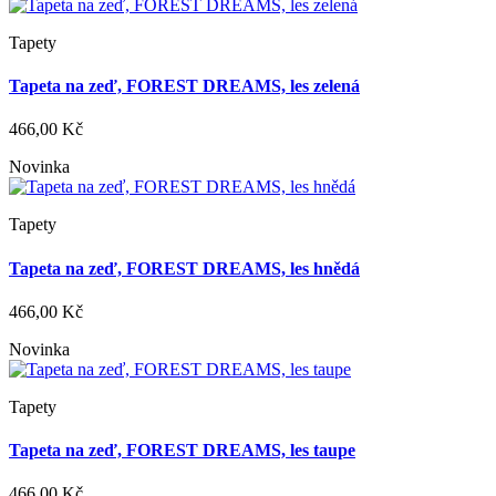
Tapety
Tapeta na zeď, FOREST DREAMS, les zelená
466,00 Kč
Novinka
Tapety
Tapeta na zeď, FOREST DREAMS, les hnědá
466,00 Kč
Novinka
Tapety
Tapeta na zeď, FOREST DREAMS, les taupe
466,00 Kč