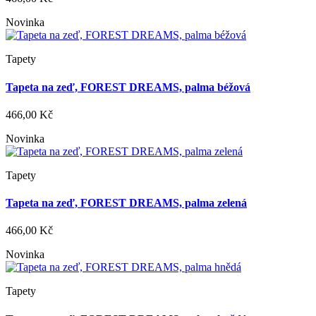
Novinka
Tapety
Tapeta na zeď, FOREST DREAMS, palma béžová
466,00 Kč
Novinka
Tapety
Tapeta na zeď, FOREST DREAMS, palma zelená
466,00 Kč
Novinka
Tapety