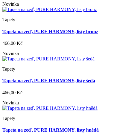
Novinka
Tapety
Tapeta na zeď, PURE HARMONY, listy bronz
466,00 Kč
Novinka
Tapety
Tapeta na zeď, PURE HARMONY, listy šedá
466,00 Kč
Novinka
Tapety
Tapeta na zeď, PURE HARMONY, listy hnědá