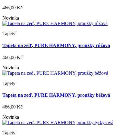
466,00 Kč
Novinka
Tapety
Tapeta na zeď, PURE HARMONY, proužky růžová
466,00 Kč
Novinka
Tapety
Tapeta na zeď, PURE HARMONY, proužky béžová
466,00 Kč
Novinka
Tapety