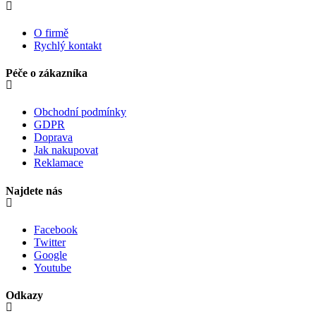
O firmě
Rychlý kontakt
Péče o zákazníka
Obchodní podmínky
GDPR
Doprava
Jak nakupovat
Reklamace
Najdete nás
Facebook
Twitter
Google
Youtube
Odkazy