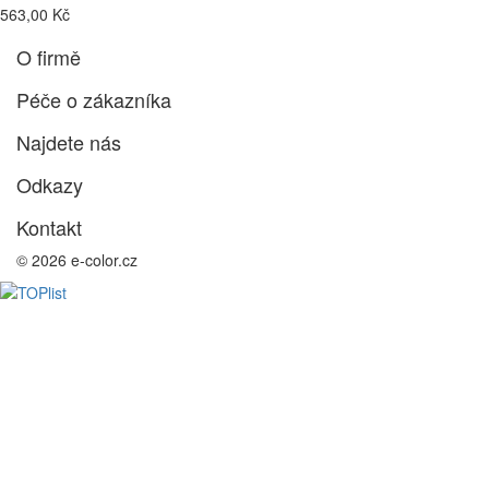
563,00 Kč
O firmě
Péče o zákazníka
Najdete nás
Odkazy
Kontakt
© 2026 e-color.cz