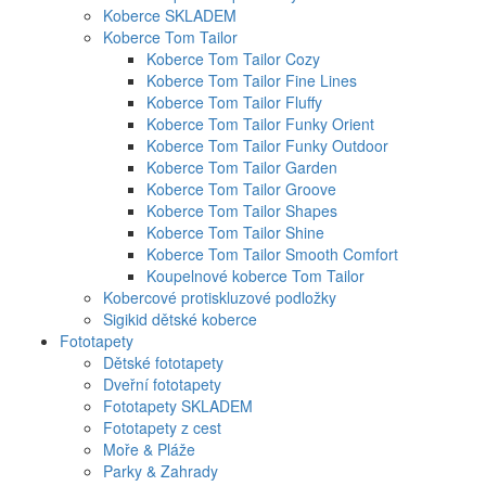
Koberce SKLADEM
Koberce Tom Tailor
Koberce Tom Tailor Cozy
Koberce Tom Tailor Fine Lines
Koberce Tom Tailor Fluffy
Koberce Tom Tailor Funky Orient
Koberce Tom Tailor Funky Outdoor
Koberce Tom Tailor Garden
Koberce Tom Tailor Groove
Koberce Tom Tailor Shapes
Koberce Tom Tailor Shine
Koberce Tom Tailor Smooth Comfort
Koupelnové koberce Tom Tailor
Kobercové protiskluzové podložky
Sigikid dětské koberce
Fototapety
Dětské fototapety
Dveřní fototapety
Fototapety SKLADEM
Fototapety z cest
Moře & Pláže
Parky & Zahrady