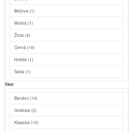
Béžová
(1)
Modrá
(1)
Žlutá
(4)
Černá
(10)
Hnědá
(1)
Šedá
(1)
Vzor
Barokní
(10)
Grafická
(2)
Klasická
(10)