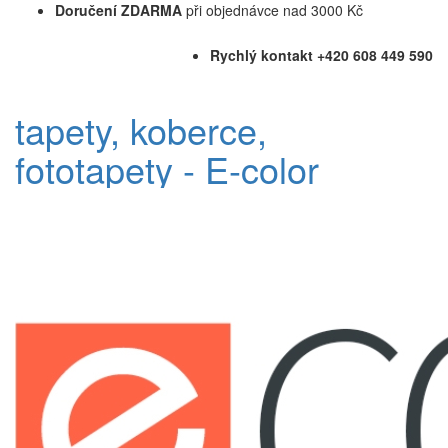
Doručení ZDARMA
při objednávce nad 3000 Kč
Rychlý kontakt +420 608 449 590
tapety, koberce,
fototapety - E-color