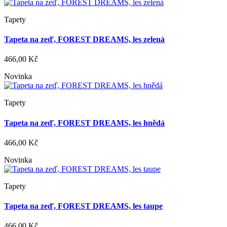
Tapety
Tapeta na zeď, FOREST DREAMS, les zelená
466,00 Kč
Novinka
Tapety
Tapeta na zeď, FOREST DREAMS, les hnědá
466,00 Kč
Novinka
Tapety
Tapeta na zeď, FOREST DREAMS, les taupe
466,00 Kč