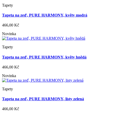
Tapety
Tapeta na zeď, PURE HARMONY, květy modrá
466,00 Kč
Novinka
Tapety
Tapeta na zeď, PURE HARMONY, květy hnědá
466,00 Kč
Novinka
Tapety
Tapeta na zeď, PURE HARMONY, listy zelená
466,00 Kč