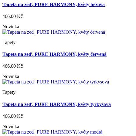
Tapeta na zeď, PURE HARMONY, květy béžová
466,00 Kč
Novinka
Tapety
Tapeta na zeď, PURE HARMONY, květy červená
466,00 Kč
Novinka
Tapety
Tapeta na zeď, PURE HARMONY, květy tyrkysová
466,00 Kč
Novinka