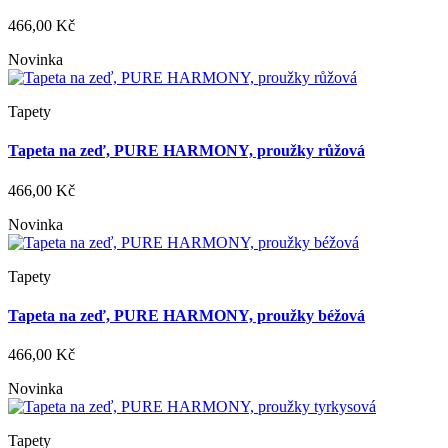
466,00 Kč
Novinka
Tapety
Tapeta na zeď, PURE HARMONY, proužky růžová
466,00 Kč
Novinka
Tapety
Tapeta na zeď, PURE HARMONY, proužky béžová
466,00 Kč
Novinka
Tapety