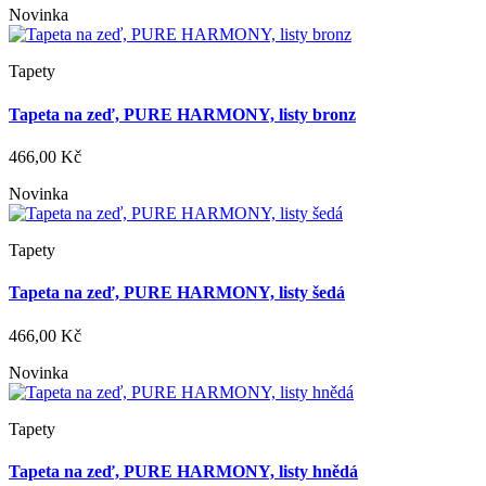
Novinka
Tapety
Tapeta na zeď, PURE HARMONY, listy bronz
466,00 Kč
Novinka
Tapety
Tapeta na zeď, PURE HARMONY, listy šedá
466,00 Kč
Novinka
Tapety
Tapeta na zeď, PURE HARMONY, listy hnědá