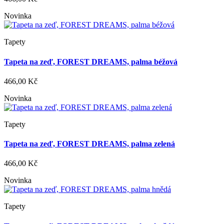
Novinka
Tapety
Tapeta na zeď, FOREST DREAMS, palma béžová
466,00 Kč
Novinka
Tapety
Tapeta na zeď, FOREST DREAMS, palma zelená
466,00 Kč
Novinka
Tapety