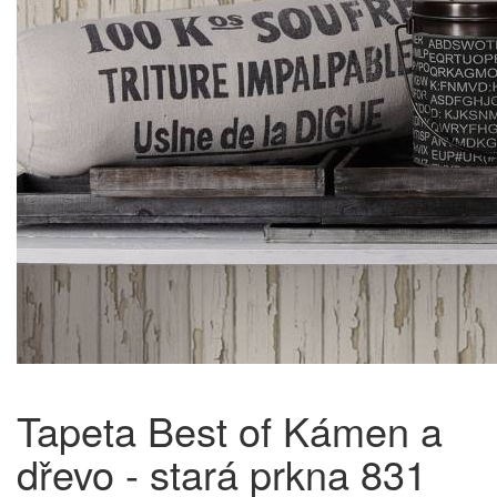
Tapeta Best of Kámen a
dřevo - stará prkna 831