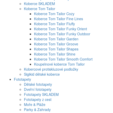
Koberce SKLADEM
Koberce Tom Tailor
Koberce Tom Tailor Cozy
Koberce Tom Tailor Fine Lines
Koberce Tom Tailor Fluffy
Koberce Tom Tailor Funky Orient
Koberce Tom Tailor Funky Outdoor
Koberce Tom Tailor Garden
Koberce Tom Tailor Groove
Koberce Tom Tailor Shapes
Koberce Tom Tailor Shine
Koberce Tom Tailor Smooth Comfort
Koupelnové koberce Tom Tailor
Kobercové protiskluzové podložky
Sigikid dětské koberce
Fototapety
Dětské fototapety
Dveřní fototapety
Fototapety SKLADEM
Fototapety z cest
Moře & Pláže
Parky & Zahrady