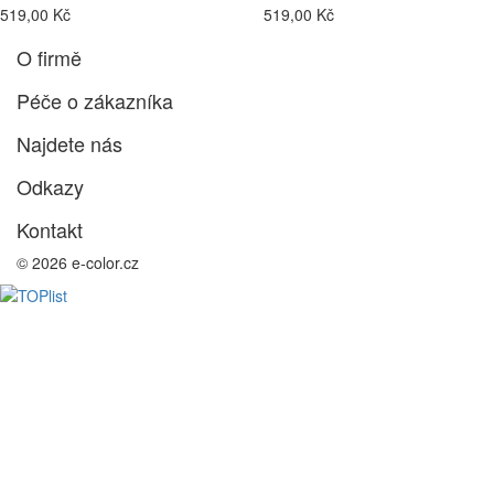
519,00 Kč
519,00 Kč
O firmě
Péče o zákazníka
Najdete nás
Odkazy
Kontakt
© 2026 e-color.cz