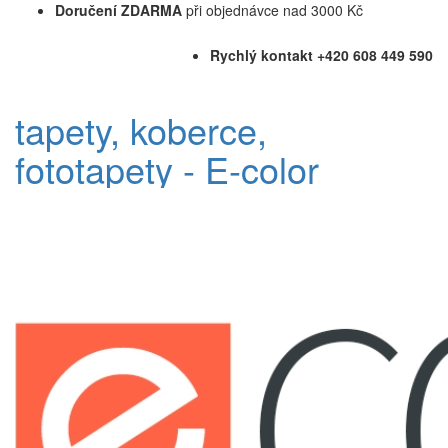
Doručení ZDARMA
při objednávce nad 3000 Kč
Rychlý kontakt +420 608 449 590
tapety, koberce,
fototapety - E-color