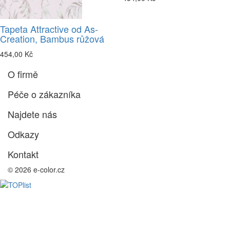
Tapeta Attractive od As-
Creation, Bambus růžová
454,00 Kč
O firmě
Péče o zákazníka
Najdete nás
Odkazy
Kontakt
© 2026 e-color.cz