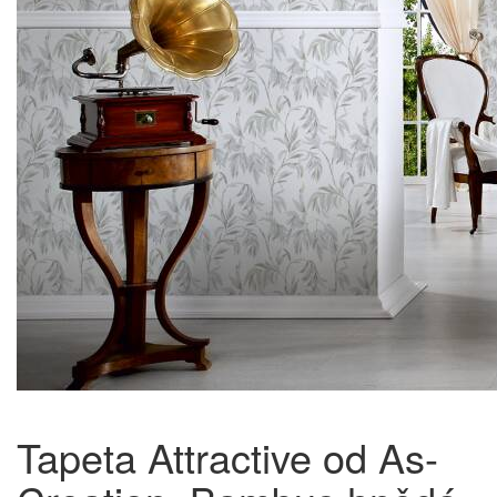
Tapeta Attractive od As-