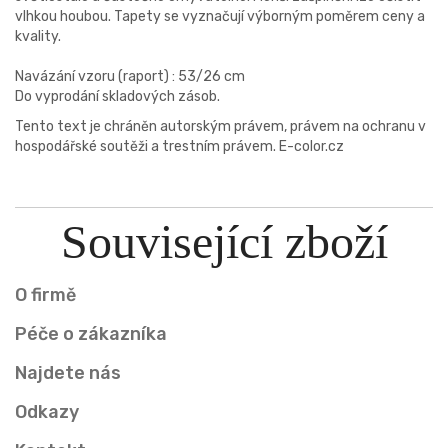
vlhkou houbou. Tapety se vyznačují výborným poměrem ceny a
kvality.
Navázání vzoru (raport) : 53/26 cm
Do vyprodání skladových zásob.
Tento text je chráněn autorským právem, právem na ochranu v
hospodářské soutěži a trestním právem. E-color.cz
Související zboží
O firmě
Péče o zákazníka
Najdete nás
Odkazy