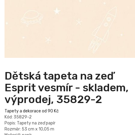
Dětská tapeta na zeď
Esprit vesmír - skladem,
výprodej, 35829-2
Tapety a dekorace od 90 Kč
Kód: 35829-2
Popis: Tapety na zeď papír
Rozměr: 53 cm x 10,05 m