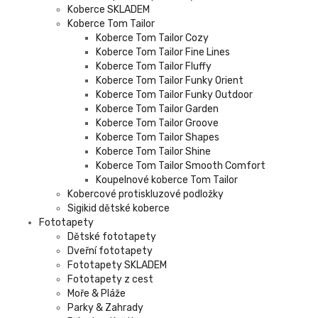
Koberce SKLADEM
Koberce Tom Tailor
Koberce Tom Tailor Cozy
Koberce Tom Tailor Fine Lines
Koberce Tom Tailor Fluffy
Koberce Tom Tailor Funky Orient
Koberce Tom Tailor Funky Outdoor
Koberce Tom Tailor Garden
Koberce Tom Tailor Groove
Koberce Tom Tailor Shapes
Koberce Tom Tailor Shine
Koberce Tom Tailor Smooth Comfort
Koupelnové koberce Tom Tailor
Kobercové protiskluzové podložky
Sigikid dětské koberce
Fototapety
Dětské fototapety
Dveřní fototapety
Fototapety SKLADEM
Fototapety z cest
Moře & Pláže
Parky & Zahrady