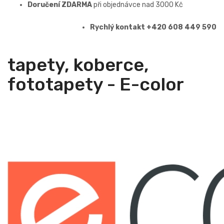
Doručení ZDARMA
při objednávce nad 3000 Kč
Rychlý kontakt +420 608 449 590
tapety, koberce,
fototapety - E-color