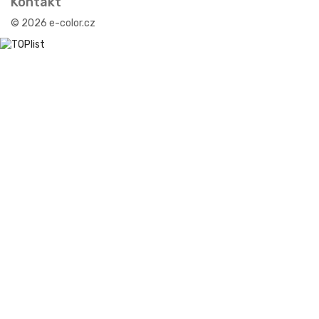
Kontakt
© 2026 e-color.cz