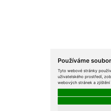
Používáme soubor
Tyto webové stránky používa
uživatelského prostředí, zo
webových stránek a zjištění