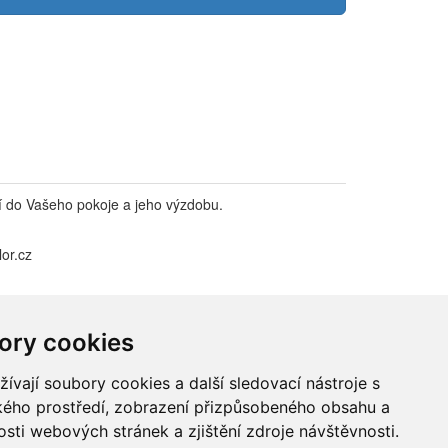
í do Vašeho pokoje a jeho výzdobu.
or.cz
ory cookies
vají soubory cookies a další sledovací nástroje s
ského prostředí, zobrazení přizpůsobeného obsahu a
sti webových stránek a zjištění zdroje návštěvnosti.