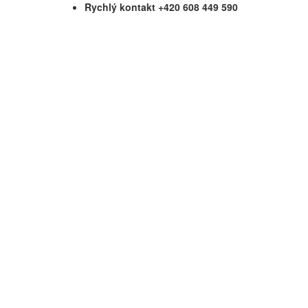
Rychlý kontakt +420 608 449 590