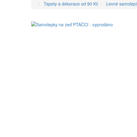
Tapety a dekorace od 90 Kč
Levné samolepí