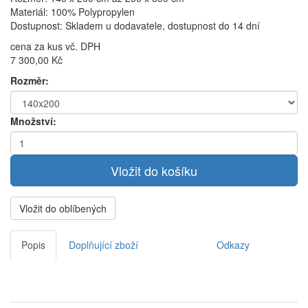
Materiál: 100% Polypropylen
Dostupnost: Skladem u dodavatele, dostupnost do 14 dní
cena za kus vč. DPH
7 300,00 Kč
Rozměr:
Množství:
Vložit do oblíbených
Popis
Doplňující zboží
Odkazy