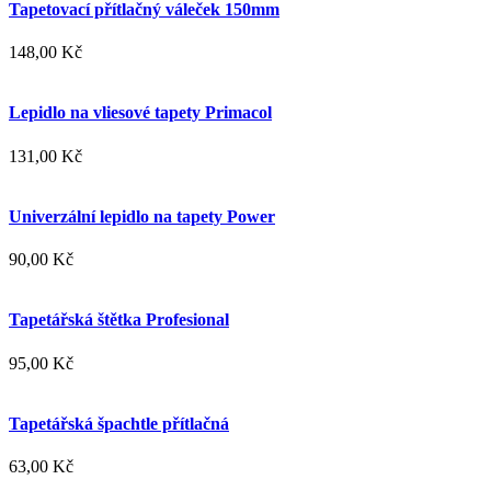
Tapetovací přítlačný váleček 150mm
148,00 Kč
Lepidlo na vliesové tapety Primacol
131,00 Kč
Univerzální lepidlo na tapety Power
90,00 Kč
Tapetářská štětka Profesional
95,00 Kč
Tapetářská špachtle přítlačná
63,00 Kč