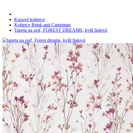
Kusové koberce
Koberce Brink and Campman
Tapeta na zeď, FOREST DREAMS, kvítí fialová