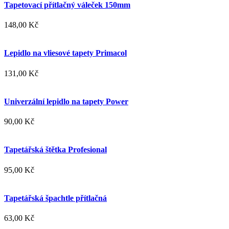
Tapetovací přítlačný váleček 150mm
148,00 Kč
Lepidlo na vliesové tapety Primacol
131,00 Kč
Univerzální lepidlo na tapety Power
90,00 Kč
Tapetářská štětka Profesional
95,00 Kč
Tapetářská špachtle přítlačná
63,00 Kč