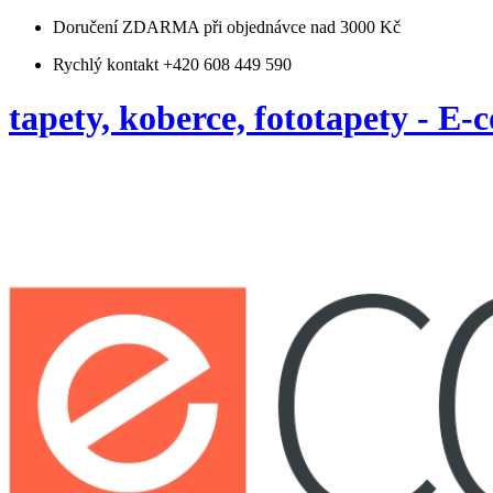
Doručení ZDARMA
při objednávce nad 3000 Kč
Rychlý kontakt +420 608 449 590
tapety, koberce, fototapety - E-c