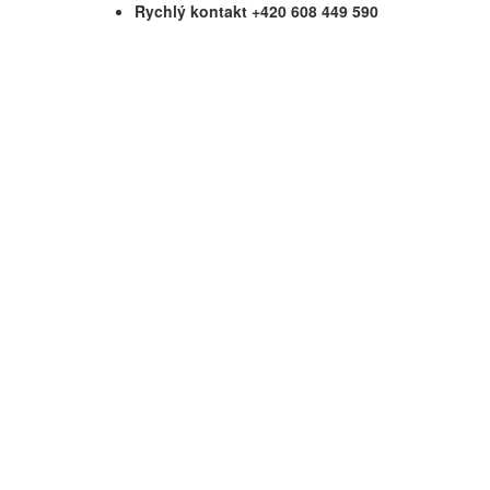
Rychlý kontakt +420 608 449 590