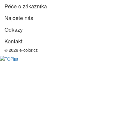
Péče o zákazníka
Najdete nás
Odkazy
Kontakt
© 2026 e-color.cz