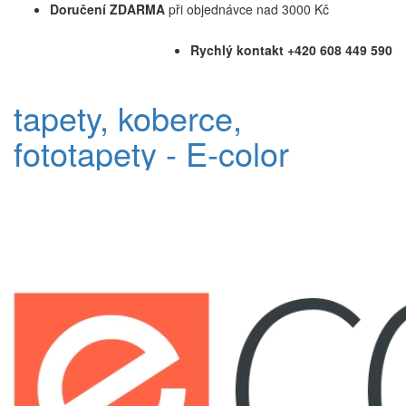
Doručení ZDARMA
při objednávce nad 3000 Kč
Rychlý kontakt +420 608 449 590
tapety, koberce,
fototapety - E-color