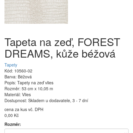
Tapeta na zeď, FOREST
DREAMS, kůže béžová
Tapety
Kód: 10560-02
Barva: Béžová
Popis: Tapety na zeď vlies
Rozměr: 53 cm x 10,05 m
Materiál: Vlies
Dostupnost: Skladem u dodavatele, 3 - 7 dní
cena za kus vč. DPH
0,00 Kč
Rozměr: