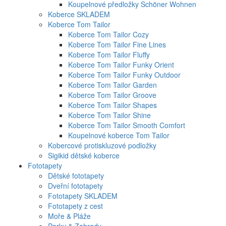
Koupelnové předložky Schöner Wohnen
Koberce SKLADEM
Koberce Tom Tailor
Koberce Tom Tailor Cozy
Koberce Tom Tailor Fine Lines
Koberce Tom Tailor Fluffy
Koberce Tom Tailor Funky Orient
Koberce Tom Tailor Funky Outdoor
Koberce Tom Tailor Garden
Koberce Tom Tailor Groove
Koberce Tom Tailor Shapes
Koberce Tom Tailor Shine
Koberce Tom Tailor Smooth Comfort
Koupelnové koberce Tom Tailor
Kobercové protiskluzové podložky
Sigikid dětské koberce
Fototapety
Dětské fototapety
Dveřní fototapety
Fototapety SKLADEM
Fototapety z cest
Moře & Pláže