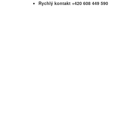
Rychlý kontakt +420 608 449 590