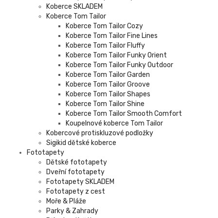
Koberce SKLADEM
Koberce Tom Tailor
Koberce Tom Tailor Cozy
Koberce Tom Tailor Fine Lines
Koberce Tom Tailor Fluffy
Koberce Tom Tailor Funky Orient
Koberce Tom Tailor Funky Outdoor
Koberce Tom Tailor Garden
Koberce Tom Tailor Groove
Koberce Tom Tailor Shapes
Koberce Tom Tailor Shine
Koberce Tom Tailor Smooth Comfort
Koupelnové koberce Tom Tailor
Kobercové protiskluzové podložky
Sigikid dětské koberce
Fototapety
Dětské fototapety
Dveřní fototapety
Fototapety SKLADEM
Fototapety z cest
Moře & Pláže
Parky & Zahrady