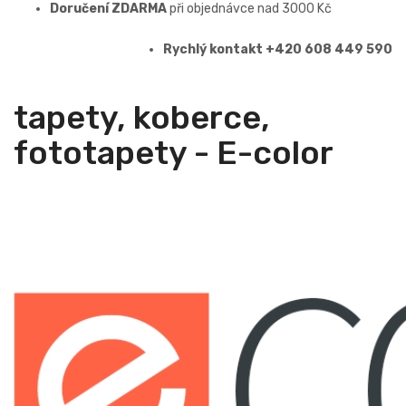
Doručení ZDARMA
při objednávce nad 3000 Kč
Rychlý kontakt +420 608 449 590
tapety, koberce,
fototapety - E-color