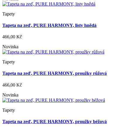
Tapety
Tapeta na zeď, PURE HARMONY, listy hnědá
466,00 Kč
Novinka
Tapety
Tapeta na zeď, PURE HARMONY, proužky růžová
466,00 Kč
Novinka
Tapety
Tapeta na zeď, PURE HARMONY, proužky béžová