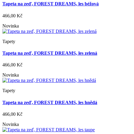
Tapeta na zeď, FOREST DREAMS, les béžová
466,00 Kč
Novinka
Tapety
Tapeta na zeď, FOREST DREAMS, les zelená
466,00 Kč
Novinka
Tapety
Tapeta na zeď, FOREST DREAMS, les hnědá
466,00 Kč
Novinka