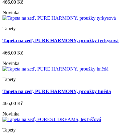
466,00 Kč
Novinka
Tapety
Tapeta na zeď, PURE HARMONY, proužky tyrkysová
466,00 Kč
Novinka
Tapety
Tapeta na zeď, PURE HARMONY, proužky hnědá
466,00 Kč
Novinka
Tapety