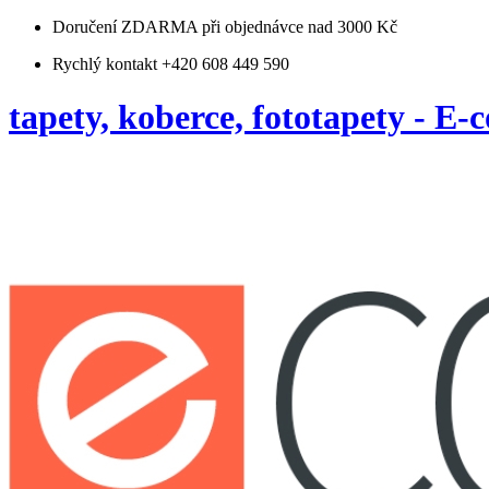
Doručení ZDARMA
při objednávce nad 3000 Kč
Rychlý kontakt +420 608 449 590
tapety, koberce, fototapety - E-c