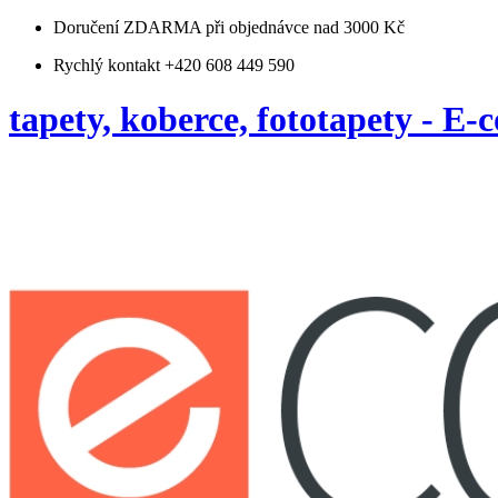
Doručení ZDARMA
při objednávce nad 3000 Kč
Rychlý kontakt +420 608 449 590
tapety, koberce, fototapety - E-c