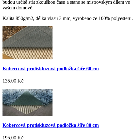
budou určitě stát zkouškou času a stane se mistrovským dílem ve
vašem domově.
Kalita 850g/m2, délka vlasu 3 mm, vyrobeno ze 100% polyesteru.
Kobercová protiskluzová podložka šíře 60 cm
135,00 Kč
Kobercová protiskluzová podložka šíře 80 cm
195,00 Kč