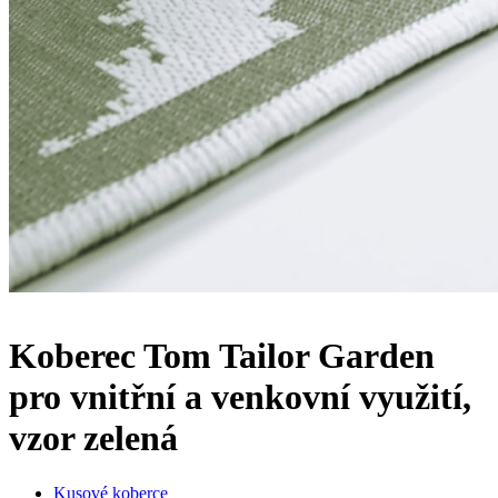
Koberec Tom Tailor Garden
pro vnitřní a venkovní využití,
vzor zelená
Kusové koberce