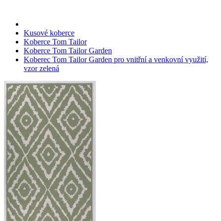
Kusové koberce
Koberce Tom Tailor
Koberce Tom Tailor Garden
Koberec Tom Tailor Garden pro vnitřní a venkovní využití,
vzor zelená