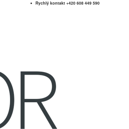
Rychlý kontakt +420 608 449 590