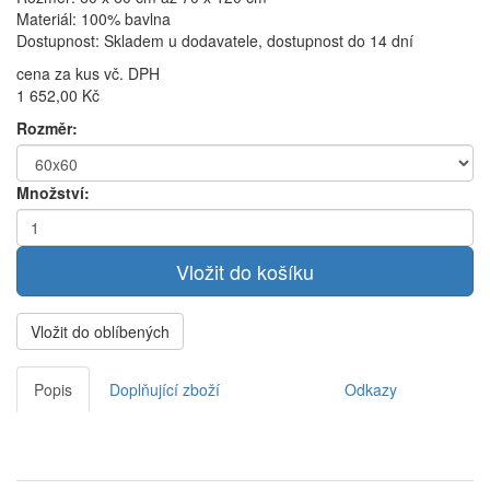
Materiál: 100% bavlna
Dostupnost: Skladem u dodavatele, dostupnost do 14 dní
cena za kus vč. DPH
1 652,00 Kč
Rozměr:
Množství:
Vložit do oblíbených
Popis
Doplňující zboží
Odkazy