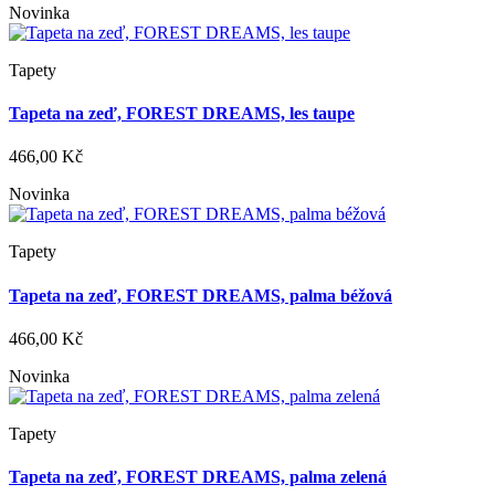
Novinka
Tapety
Tapeta na zeď, FOREST DREAMS, les taupe
466,00 Kč
Novinka
Tapety
Tapeta na zeď, FOREST DREAMS, palma béžová
466,00 Kč
Novinka
Tapety
Tapeta na zeď, FOREST DREAMS, palma zelená