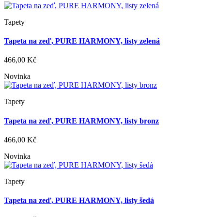
Tapety
Tapeta na zeď, PURE HARMONY, listy zelená
466,00 Kč
Novinka
Tapety
Tapeta na zeď, PURE HARMONY, listy bronz
466,00 Kč
Novinka
Tapety
Tapeta na zeď, PURE HARMONY, listy šedá