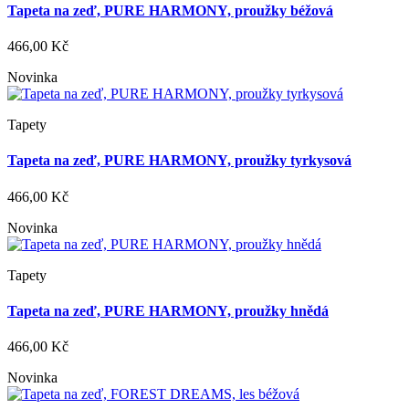
Tapeta na zeď, PURE HARMONY, proužky béžová
466,00 Kč
Novinka
Tapety
Tapeta na zeď, PURE HARMONY, proužky tyrkysová
466,00 Kč
Novinka
Tapety
Tapeta na zeď, PURE HARMONY, proužky hnědá
466,00 Kč
Novinka