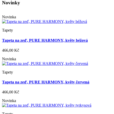
Novinky
Novinka
Tapety
Tapeta na zeď, PURE HARMONY, květy béžová
466,00 Kč
Novinka
Tapety
Tapeta na zeď, PURE HARMONY, květy červená
466,00 Kč
Novinka
Tapety