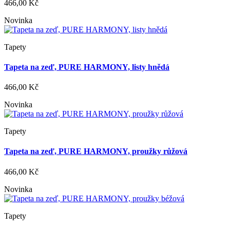
466,00 Kč
Novinka
Tapety
Tapeta na zeď, PURE HARMONY, listy hnědá
466,00 Kč
Novinka
Tapety
Tapeta na zeď, PURE HARMONY, proužky růžová
466,00 Kč
Novinka
Tapety