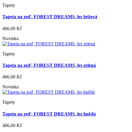
Tapety
Tapeta na zeď, FOREST DREAMS, les béžová
466,00 Kč
Novinka
Tapety
Tapeta na zeď, FOREST DREAMS, les zelená
466,00 Kč
Novinka
Tapety
Tapeta na zeď, FOREST DREAMS, les hnědá
466,00 Kč