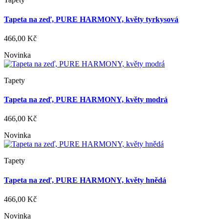
Tapeta na zeď, PURE HARMONY, květy tyrkysová
466,00 Kč
Novinka
Tapety
Tapeta na zeď, PURE HARMONY, květy modrá
466,00 Kč
Novinka
Tapety
Tapeta na zeď, PURE HARMONY, květy hnědá
466,00 Kč
Novinka