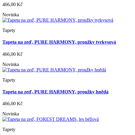
466,00 Kč
Novinka
Tapety
Tapeta na zeď, PURE HARMONY, proužky tyrkysová
466,00 Kč
Novinka
Tapety
Tapeta na zeď, PURE HARMONY, proužky hnědá
466,00 Kč
Novinka
Tapety