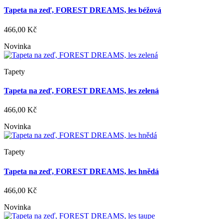
Tapeta na zeď, FOREST DREAMS, les béžová
466,00 Kč
Novinka
Tapety
Tapeta na zeď, FOREST DREAMS, les zelená
466,00 Kč
Novinka
Tapety
Tapeta na zeď, FOREST DREAMS, les hnědá
466,00 Kč
Novinka