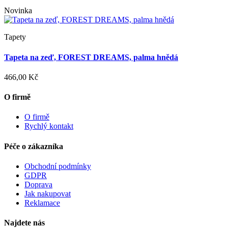
Novinka
Tapety
Tapeta na zeď, FOREST DREAMS, palma hnědá
466,00 Kč
O firmě
O firmě
Rychlý kontakt
Péče o zákazníka
Obchodní podmínky
GDPR
Doprava
Jak nakupovat
Reklamace
Najdete nás