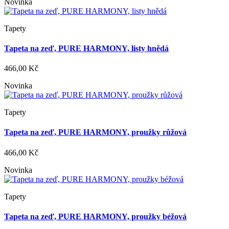
Novinka
Tapety
Tapeta na zeď, PURE HARMONY, listy hnědá
466,00 Kč
Novinka
Tapety
Tapeta na zeď, PURE HARMONY, proužky růžová
466,00 Kč
Novinka
Tapety
Tapeta na zeď, PURE HARMONY, proužky béžová