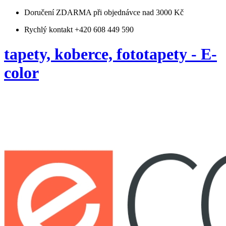
Doručení ZDARMA
při objednávce nad 3000 Kč
Rychlý kontakt +420 608 449 590
tapety, koberce, fototapety - E-
color