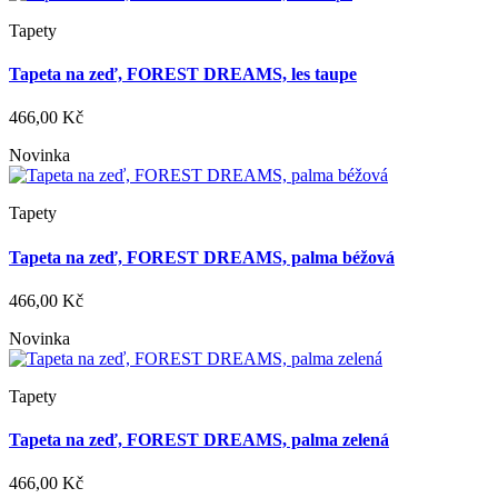
Tapety
Tapeta na zeď, FOREST DREAMS, les taupe
466,00 Kč
Novinka
Tapety
Tapeta na zeď, FOREST DREAMS, palma béžová
466,00 Kč
Novinka
Tapety
Tapeta na zeď, FOREST DREAMS, palma zelená
466,00 Kč