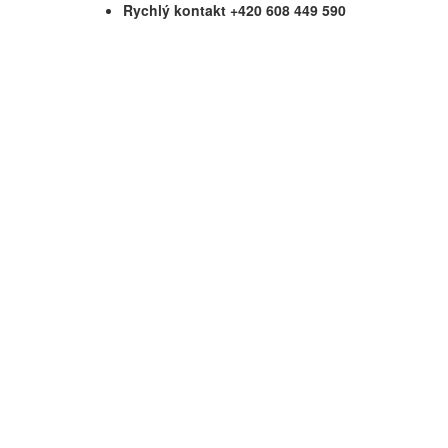
Rychlý kontakt +420 608 449 590