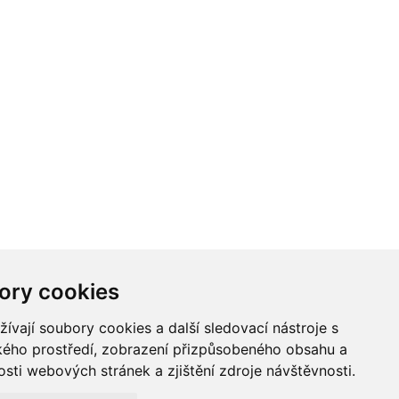
ory cookies
vají soubory cookies a další sledovací nástroje s
ského prostředí, zobrazení přizpůsobeného obsahu a
sti webových stránek a zjištění zdroje návštěvnosti.