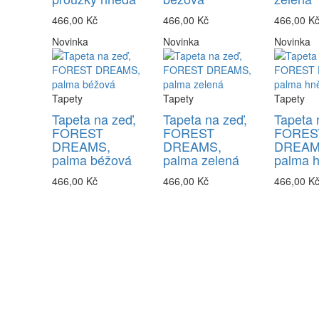
466,00 Kč
466,00 Kč
466,00 K
Novinka
Novinka
Novinka
Tapety
Tapety
Tapety
Tapeta na zeď,
Tapeta na zeď,
Tapeta 
FOREST
FOREST
FORES
DREAMS,
DREAMS,
DREAM
palma béžová
palma zelená
palma 
466,00 Kč
466,00 Kč
466,00 K