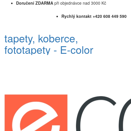
Doručení ZDARMA
při objednávce nad 3000 Kč
Rychlý kontakt +420 608 449 590
tapety, koberce,
fototapety - E-color