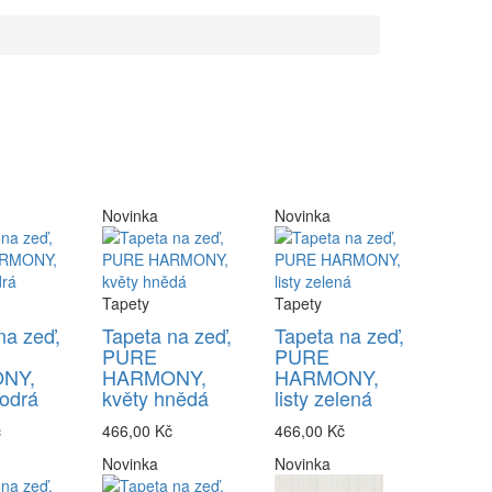
Novinka
Novinka
Tapety
Tapety
na zeď,
Tapeta na zeď,
Tapeta na zeď,
PURE
PURE
NY,
HARMONY,
HARMONY,
odrá
květy hnědá
listy zelená
č
466,00 Kč
466,00 Kč
Novinka
Novinka