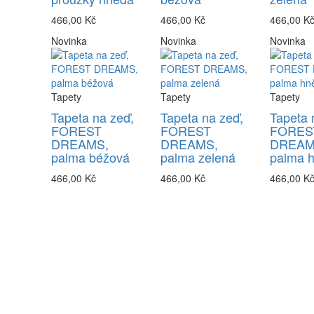
466,00 Kč
466,00 Kč
466,00 K
Novinka
Novinka
Novinka
Tapety
Tapety
Tapety
Tapeta na zeď,
Tapeta na zeď,
Tapeta 
FOREST
FOREST
FORES
DREAMS,
DREAMS,
DREAM
palma béžová
palma zelená
palma 
466,00 Kč
466,00 Kč
466,00 K