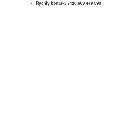
Rychlý kontakt +420 608 449 590