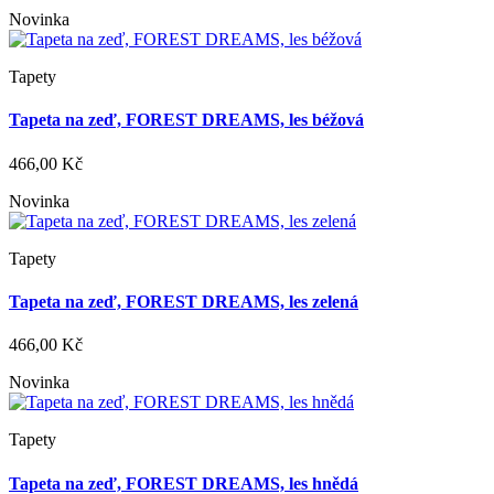
Novinka
Tapety
Tapeta na zeď, FOREST DREAMS, les béžová
466,00 Kč
Novinka
Tapety
Tapeta na zeď, FOREST DREAMS, les zelená
466,00 Kč
Novinka
Tapety
Tapeta na zeď, FOREST DREAMS, les hnědá