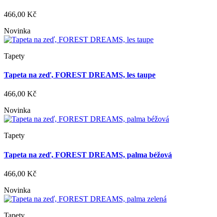
466,00 Kč
Novinka
Tapety
Tapeta na zeď, FOREST DREAMS, les taupe
466,00 Kč
Novinka
Tapety
Tapeta na zeď, FOREST DREAMS, palma béžová
466,00 Kč
Novinka
Tapety