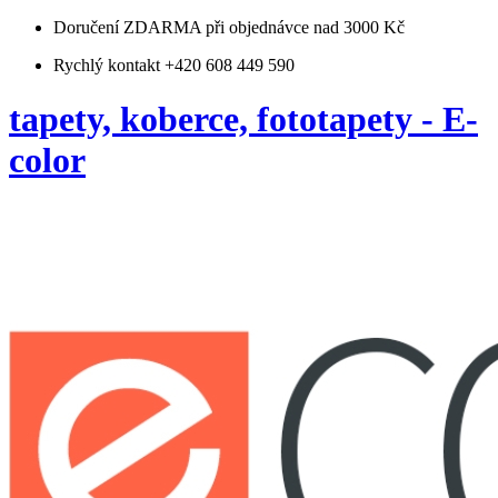
Doručení ZDARMA
při objednávce nad 3000 Kč
Rychlý kontakt +420 608 449 590
tapety, koberce, fototapety - E-
color