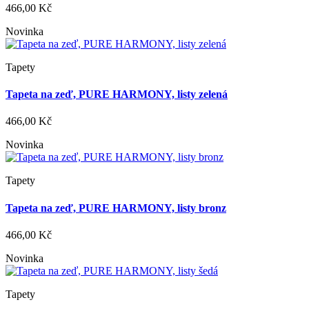
466,00 Kč
Novinka
Tapety
Tapeta na zeď, PURE HARMONY, listy zelená
466,00 Kč
Novinka
Tapety
Tapeta na zeď, PURE HARMONY, listy bronz
466,00 Kč
Novinka
Tapety