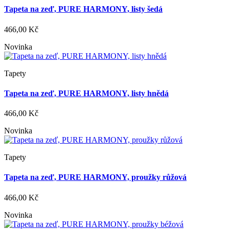
Tapeta na zeď, PURE HARMONY, listy šedá
466,00 Kč
Novinka
Tapety
Tapeta na zeď, PURE HARMONY, listy hnědá
466,00 Kč
Novinka
Tapety
Tapeta na zeď, PURE HARMONY, proužky růžová
466,00 Kč
Novinka