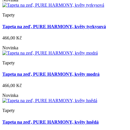
Tapety
Tapeta na zeď, PURE HARMONY, květy tyrkysová
466,00 Kč
Novinka
Tapety
Tapeta na zeď, PURE HARMONY, květy modrá
466,00 Kč
Novinka
Tapety
Tapeta na zeď, PURE HARMONY, květy hnědá