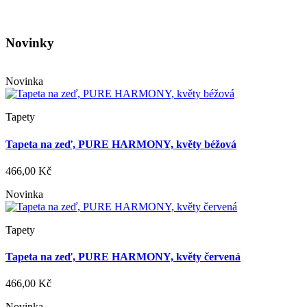
Novinky
Novinka
Tapety
Tapeta na zeď, PURE HARMONY, květy béžová
466,00 Kč
Novinka
Tapety
Tapeta na zeď, PURE HARMONY, květy červená
466,00 Kč
Novinka