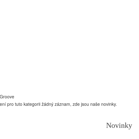
 Groove
ení pro tuto kategorii žádný záznam, zde jsou naše novinky.
Novinky