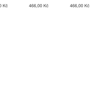
0 Kč
466,00 Kč
466,00 Kč