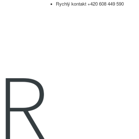
Rychlý kontakt +420 608 449 590