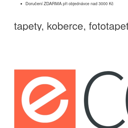
Doručení ZDARMA
při objednávce nad 3000 Kč
tapety, koberce, fototapet