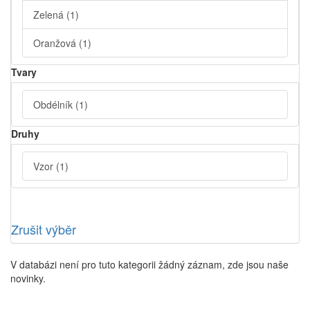
Zelená
(1)
Oranžová
(1)
Tvary
Obdélník
(1)
Druhy
Vzor
(1)
Zrušit výběr
V databázi není pro tuto kategorii žádný záznam, zde jsou naše
novinky.