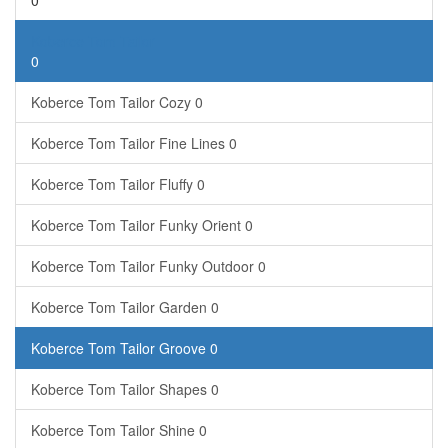
0
Koberce Tom Tailor
0
Koberce Tom Tailor Cozy
0
Koberce Tom Tailor Fine Lines
0
Koberce Tom Tailor Fluffy
0
Koberce Tom Tailor Funky Orient
0
Koberce Tom Tailor Funky Outdoor
0
Koberce Tom Tailor Garden
0
Koberce Tom Tailor Groove
0
Koberce Tom Tailor Shapes
0
Koberce Tom Tailor Shine
0