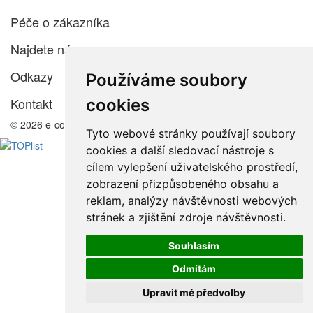
Péče o zákazníka
Najdete nás
Odkazy
Používáme soubory
Kontakt
cookies
© 2026 e-color.cz
Tyto webové stránky používají soubory
cookies a další sledovací nástroje s
cílem vylepšení uživatelského prostředí,
zobrazení přizpůsobeného obsahu a
reklam, analýzy návštěvnosti webových
stránek a zjištění zdroje návštěvnosti.
Souhlasím
Odmítám
Upravit mé předvolby