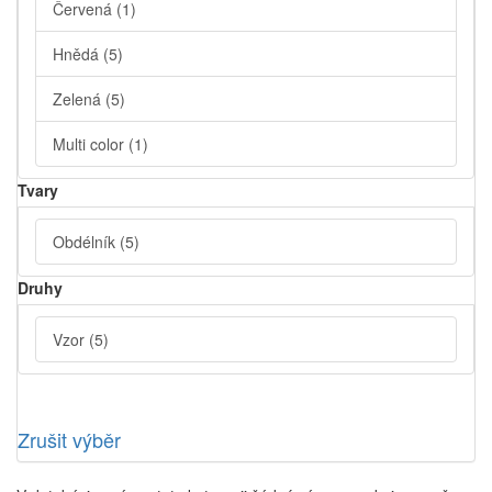
Červená
(1)
Hnědá
(5)
Zelená
(5)
Multi color
(1)
Tvary
Obdélník
(5)
Druhy
Vzor
(5)
Zrušit výběr