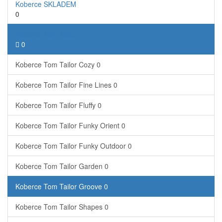
Koberce SKLADEM
0
Koberce Tom Tailor
0
Koberce Tom Tailor Cozy
0
Koberce Tom Tailor Fine Lines
0
Koberce Tom Tailor Fluffy
0
Koberce Tom Tailor Funky Orient
0
Koberce Tom Tailor Funky Outdoor
0
Koberce Tom Tailor Garden
0
Koberce Tom Tailor Groove
0
Koberce Tom Tailor Shapes
0