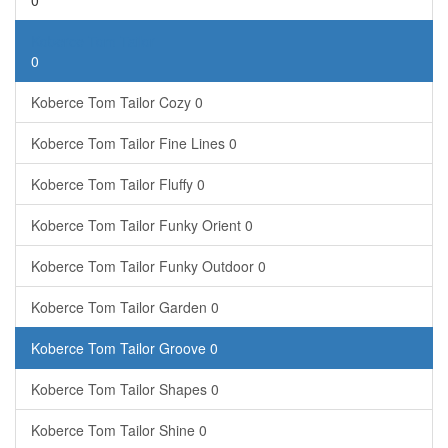
0
Koberce Tom Tailor
0
Koberce Tom Tailor Cozy
0
Koberce Tom Tailor Fine Lines
0
Koberce Tom Tailor Fluffy
0
Koberce Tom Tailor Funky Orient
0
Koberce Tom Tailor Funky Outdoor
0
Koberce Tom Tailor Garden
0
Koberce Tom Tailor Groove
0
Koberce Tom Tailor Shapes
0
Koberce Tom Tailor Shine
0