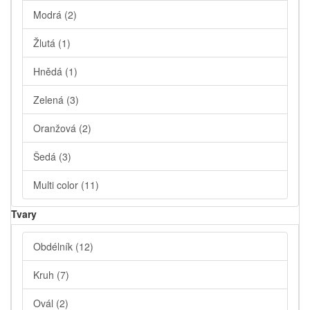
Modrá
(2)
Žlutá
(1)
Hnědá
(1)
Zelená
(3)
Oranžová
(2)
Šedá
(3)
Multi color
(11)
Tvary
Obdélník
(12)
Kruh
(7)
Ovál
(2)