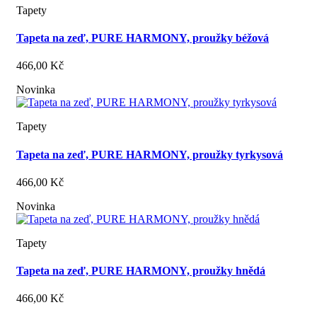
Tapety
Tapeta na zeď, PURE HARMONY, proužky béžová
466,00 Kč
Novinka
Tapety
Tapeta na zeď, PURE HARMONY, proužky tyrkysová
466,00 Kč
Novinka
Tapety
Tapeta na zeď, PURE HARMONY, proužky hnědá
466,00 Kč