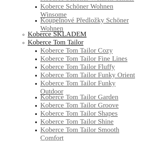
Koberce Schöner Wohnen
Winsome
Koupelnové Předložky Schöner
Wohnen
Koberce SKLADEM
Koberce Tom Tailor
Koberce Tom Tailor Cozy
Koberce Tom Tailor Fine Lines
Koberce Tom Tailor Fluffy
Koberce Tom Tailor Funky Orient
Koberce Tom Tailor Funky
Outdoor
Koberce Tom Tailor Garden
Koberce Tom Tailor Groove
Koberce Tom Tailor Shapes
Koberce Tom Tailor Shine
Koberce Tom Tailor Smooth
Comfort