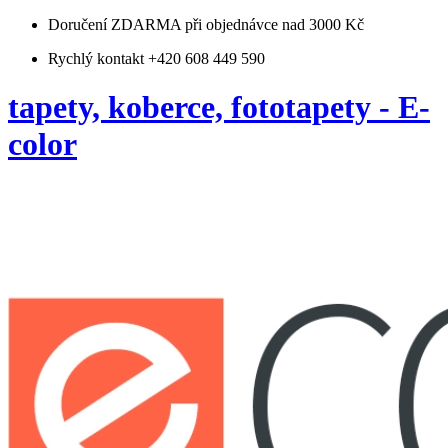
Doručení ZDARMA
při objednávce nad 3000 Kč
Rychlý kontakt +420 608 449 590
tapety, koberce, fototapety - E-
color