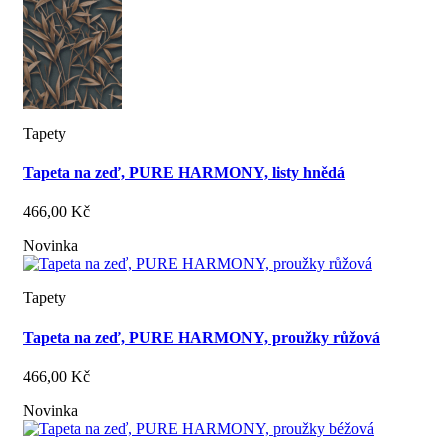
Tapety
Tapeta na zeď, PURE HARMONY, listy hnědá
466,00 Kč
Novinka
Tapety
Tapeta na zeď, PURE HARMONY, proužky růžová
466,00 Kč
Novinka