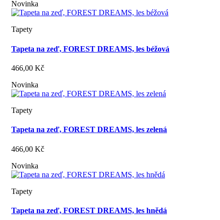
Novinka
Tapety
Tapeta na zeď, FOREST DREAMS, les béžová
466,00 Kč
Novinka
Tapety
Tapeta na zeď, FOREST DREAMS, les zelená
466,00 Kč
Novinka
Tapety
Tapeta na zeď, FOREST DREAMS, les hnědá