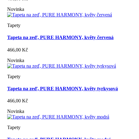
Novinka
Tapety
Tapeta na zeď, PURE HARMONY, květy červená
466,00 Kč
Novinka
Tapety
Tapeta na zeď, PURE HARMONY, květy tyrkysová
466,00 Kč
Novinka
Tapety