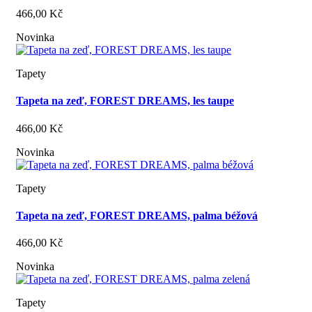
466,00 Kč
Novinka
Tapety
Tapeta na zeď, FOREST DREAMS, les taupe
466,00 Kč
Novinka
Tapety
Tapeta na zeď, FOREST DREAMS, palma béžová
466,00 Kč
Novinka
Tapety