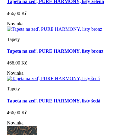
Tapeta na zeď, PURE HARMONY, listy zelená
466,00 Kč
Novinka
Tapety
Tapeta na zeď, PURE HARMONY, listy bronz
466,00 Kč
Novinka
Tapety
Tapeta na zeď, PURE HARMONY, listy šedá
466,00 Kč
Novinka