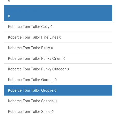
0
Koberce Tom Tailor
0
Koberce Tom Tailor Cozy
0
Koberce Tom Tailor Fine Lines
0
Koberce Tom Tailor Fluffy
0
Koberce Tom Tailor Funky Orient
0
Koberce Tom Tailor Funky Outdoor
0
Koberce Tom Tailor Garden
0
Koberce Tom Tailor Groove
0
Koberce Tom Tailor Shapes
0
Koberce Tom Tailor Shine
0