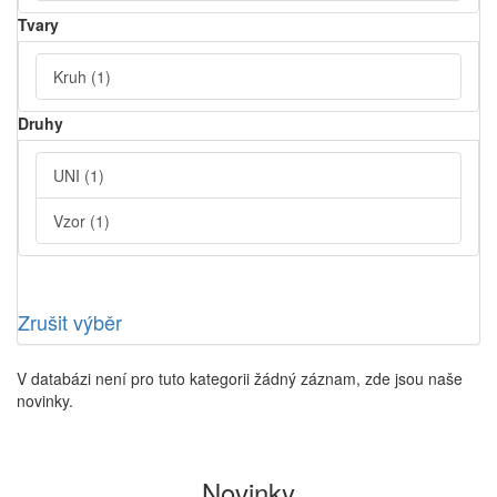
Tvary
Kruh
(1)
Druhy
UNI
(1)
Vzor
(1)
Zrušit výběr
V databázi není pro tuto kategorii žádný záznam, zde jsou naše
novinky.
Novinky