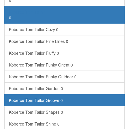
0
Koberce Tom Tailor
0
Koberce Tom Tailor Cozy
0
Koberce Tom Tailor Fine Lines
0
Koberce Tom Tailor Fluffy
0
Koberce Tom Tailor Funky Orient
0
Koberce Tom Tailor Funky Outdoor
0
Koberce Tom Tailor Garden
0
Koberce Tom Tailor Groove
0
Koberce Tom Tailor Shapes
0
Koberce Tom Tailor Shine
0