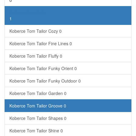
0
Koberce Tom Tailor
1
Koberce Tom Tailor Cozy
0
Koberce Tom Tailor Fine Lines
0
Koberce Tom Tailor Fluffy
0
Koberce Tom Tailor Funky Orient
0
Koberce Tom Tailor Funky Outdoor
0
Koberce Tom Tailor Garden
0
Koberce Tom Tailor Groove
0
Koberce Tom Tailor Shapes
0
Koberce Tom Tailor Shine
0