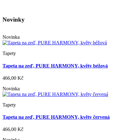
Novinky
Novinka
Tapety
Tapeta na zeď, PURE HARMONY, květy béžová
466,00 Kč
Novinka
Tapety
Tapeta na zeď, PURE HARMONY, květy červená
466,00 Kč
Novinka