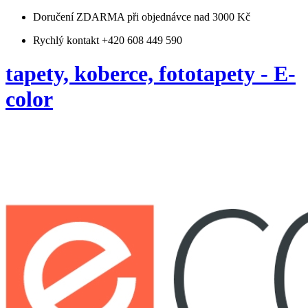
Doručení ZDARMA
při objednávce nad 3000 Kč
Rychlý kontakt +420 608 449 590
tapety, koberce, fototapety - E-
color