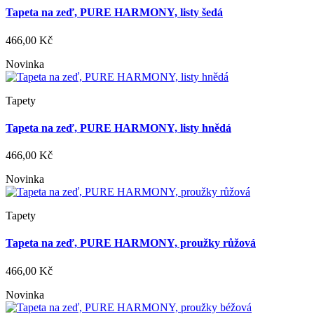
Tapeta na zeď, PURE HARMONY, listy šedá
466,00 Kč
Novinka
Tapety
Tapeta na zeď, PURE HARMONY, listy hnědá
466,00 Kč
Novinka
Tapety
Tapeta na zeď, PURE HARMONY, proužky růžová
466,00 Kč
Novinka