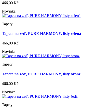
466,00 Kč
Novinka
Tapety
Tapeta na zeď, PURE HARMONY, listy zelená
466,00 Kč
Novinka
Tapety
Tapeta na zeď, PURE HARMONY, listy bronz
466,00 Kč
Novinka
Tapety