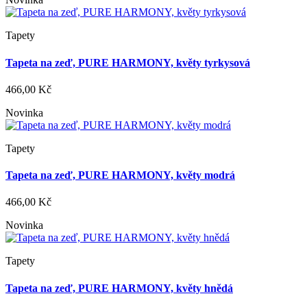
Tapety
Tapeta na zeď, PURE HARMONY, květy tyrkysová
466,00 Kč
Novinka
Tapety
Tapeta na zeď, PURE HARMONY, květy modrá
466,00 Kč
Novinka
Tapety
Tapeta na zeď, PURE HARMONY, květy hnědá