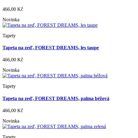
466,00 Kč
Novinka
Tapety
Tapeta na zeď, FOREST DREAMS, les taupe
466,00 Kč
Novinka
Tapety
Tapeta na zeď, FOREST DREAMS, palma béžová
466,00 Kč
Novinka
Tapety