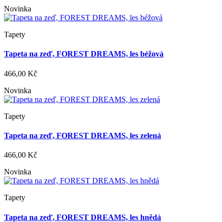
Novinka
Tapety
Tapeta na zeď, FOREST DREAMS, les béžová
466,00 Kč
Novinka
Tapety
Tapeta na zeď, FOREST DREAMS, les zelená
466,00 Kč
Novinka
Tapety
Tapeta na zeď, FOREST DREAMS, les hnědá