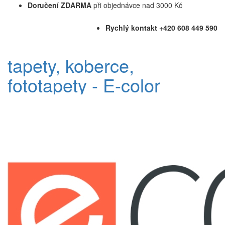
Doručení ZDARMA
při objednávce nad 3000 Kč
Rychlý kontakt +420 608 449 590
tapety, koberce,
fototapety - E-color