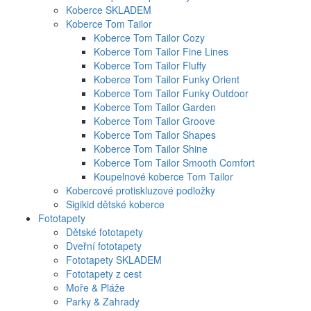
Koberce SKLADEM
Koberce Tom Tailor
Koberce Tom Tailor Cozy
Koberce Tom Tailor Fine Lines
Koberce Tom Tailor Fluffy
Koberce Tom Tailor Funky Orient
Koberce Tom Tailor Funky Outdoor
Koberce Tom Tailor Garden
Koberce Tom Tailor Groove
Koberce Tom Tailor Shapes
Koberce Tom Tailor Shine
Koberce Tom Tailor Smooth Comfort
Koupelnové koberce Tom Tailor
Kobercové protiskluzové podložky
Sigikid dětské koberce
Fototapety
Dětské fototapety
Dveřní fototapety
Fototapety SKLADEM
Fototapety z cest
Moře & Pláže
Parky & Zahrady