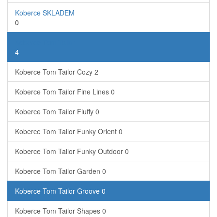
Koberce SKLADEM
0
Koberce Tom Tailor
4
Koberce Tom Tailor Cozy
2
Koberce Tom Tailor Fine Lines
0
Koberce Tom Tailor Fluffy
0
Koberce Tom Tailor Funky Orient
0
Koberce Tom Tailor Funky Outdoor
0
Koberce Tom Tailor Garden
0
Koberce Tom Tailor Groove
0
Koberce Tom Tailor Shapes
0